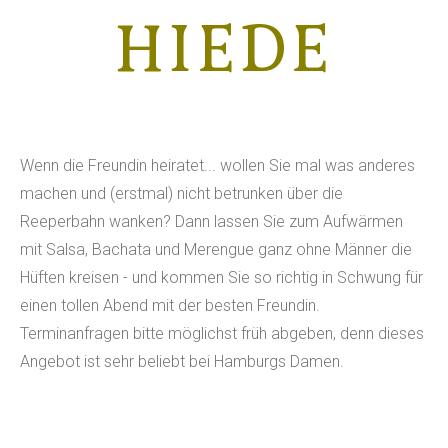
HIEDE
Wenn die Freundin heiratet... wollen Sie mal was anderes
machen und (erstmal) nicht betrunken über die
Reeperbahn wanken? Dann lassen Sie zum Aufwärmen
mit Salsa, Bachata und Merengue ganz ohne Männer die
Hüften kreisen - und kommen Sie so richtig in Schwung für
einen tollen Abend mit der besten Freundin.
Terminanfragen bitte möglichst früh abgeben, denn dieses
Angebot ist sehr beliebt bei Hamburgs Damen.