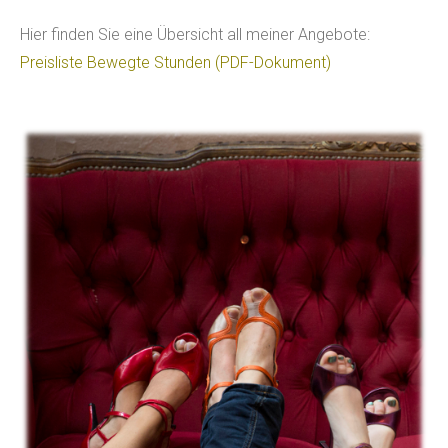
Hier finden Sie eine Übersicht all meiner Angebote:
Preisliste Bewegte Stunden (PDF-Dokument)